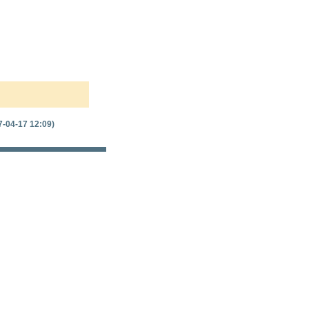
7-04-17 12:09)