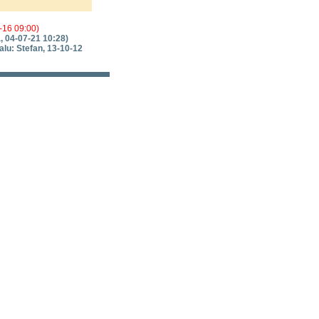
-16 09:00)
, 04-07-21 10:28)
lu: Stefan, 13-10-12