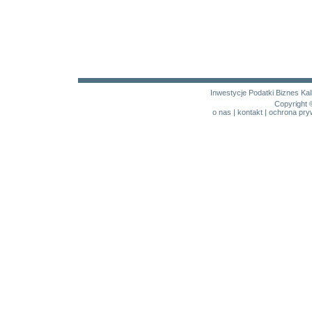
Inwestycje
Podatki
Biznes
Kal
Copyright 
o nas
|
kontakt
|
ochrona pry