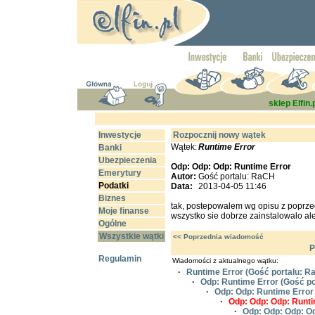
sklep Elfin.
Inwestycje
Rozpocznij nowy wątek
Wątek:
Runtime Error
Banki
Ubezpieczenia
Odp: Odp: Odp: Runtime Error
Emerytury
Autor:
Gość portalu: RaCH
Podatki
Data:
2013-04-05 11:46
Biznes
tak, postepowalem wg opisu z poprze
Moje finanse
wszystko sie dobrze zainstalowalo al
Ogólne
Wszystkie wątki
<< Poprzednia wiadomość
P
Regulamin
Wiadomości z aktualnego wątku:
·
Runtime Error
(Gość portalu: Ra
·
Odp: Runtime Error
(Gość po
·
Odp: Odp: Runtime Error
·
Odp: Odp: Odp: Runti
·
Odp: Odp: Odp: O