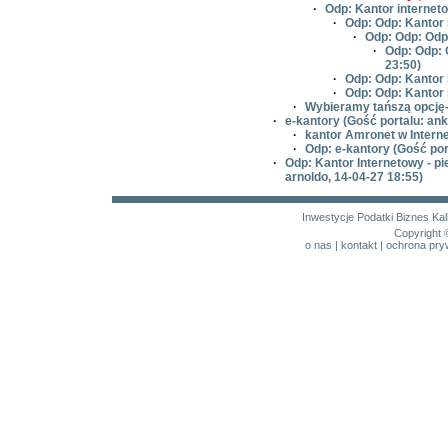
·
Odp: Kantor internet
·
Odp: Odp: Kantor 
·
Odp: Odp: Odp
·
Odp: Odp: 
23:50)
·
Odp: Odp: Kantor 
·
Odp: Odp: Kantor 
·
Wybieramy tańszą opcję-
·
e-kantory
(Gość portalu: ank
·
kantor Amronet w Intern
·
Odp: e-kantory
(Gość port
·
Odp: Kantor Internetowy - p
arnoldo, 14-04-27 18:55)
Inwestycje
Podatki
Biznes
Kal
Copyright 
o nas
|
kontakt
|
ochrona pry