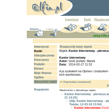
sklep Elfin.
Inwestycje
Rozpocznij nowy wątek
Wątek:
Kantor Internetowy - pierws
Banki
Ubezpieczenia
Kantor internetowy
Emerytury
Autor:
Gość portalu: Marek
Podatki
Data:
2014-02-27 11:52
Biznes
A ja szukałem na Opineo i znalazłem-
Moje finanse
nich wymieniam.
Ogólne
Wszystkie wątki
<< Poprzednia wiadomość
P
Regulamin
Wiadomości z aktualnego wątku:
·
Kantor Internetowy - pierwsza 
21 14:25)
·
Odp: Kantor Internetowy - p
Tomke, 12-03-16 13:04)
·
Kantor internetowy
(Gość 