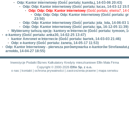
·
Odp: Kantor internetowy
(Gość portalu: kamila.j, 14-03-06 20:43)
·
Odp: Odp: Kantor internetowy
(Gość portalu: lucas, 14-03-12 15:
·
Odp: Odp: Odp: Kantor internetowy
(Gość portalu: elwira7, 14-
·
Odp: Odp: Odp: Odp: Kantor internetowy
(Gość portalu: gr
23:50)
·
Odp: Odp: Kantor internetowy
(Gość portalu: jola_lola, 14-06-03 
·
Odp: Odp: Kantor internetowy
(Gość portalu: iga, 16-12-05 11:39)
·
Wybieramy tańszą opcję- kantory w Internecie
(Gość portalu: tymoon, 1
·
e-kantory
(Gość portalu: anka30, 14-02-25 13:47)
·
kantor Amronet w Internecie
(Gość portalu: bartek, 14-03-03 21:46)
·
Odp: e-kantory
(Gość portalu: żaneta, 14-05-17 11:53)
·
Odp: Kantor Internetowy - pierwsza porównywarka e-kantorów Strefawalut.
arnoldo, 14-04-27 18:55)
Inwestycje
Podatki
Biznes
Kalkulatory
Kredyty mieszkaniowe
Elfin Mała Firma
Copyright © 2000-2026
Elfin Sp. z o.o.
o nas
|
kontakt
|
ochrona prywatności
|
zastrzeżenia prawne
|
mapa serwisu