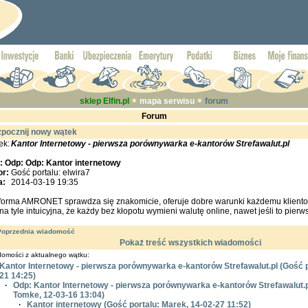
sklep Elfin.pl
mapa serwisu
forum
Forum
pocznij nowy wątek
ek:
Kantor Internetowy - pierwsza porównywarka e-kantorów Strefawalut.pl
: Odp: Odp: Kantor internetowy
or:
Gość portalu: elwira7
a:
2014-03-19 19:35
tforma AMRONET sprawdza się znakomicie, oferuje dobre warunki każdemu kliento
 na tyle intuicyjna, że każdy bez kłopotu wymieni walutę online, nawet jeśli to pierw
Poprzednia wiadomość
Pokaż treść wszystkich wiadomości
omości z aktualnego wątku:
Kantor Internetowy - pierwsza porównywarka e-kantorów Strefawalut.pl
(Gość p
21 14:25)
·
Odp: Kantor Internetowy - pierwsza porównywarka e-kantorów Strefawalut.
Tomke, 12-03-16 13:04)
·
Kantor internetowy
(Gość portalu: Marek, 14-02-27 11:52)